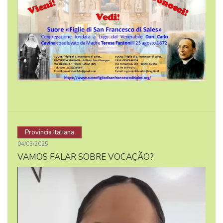
Provincia Italiana
04/03/2025
VAMOS FALAR SOBRE VOCAÇÃO?