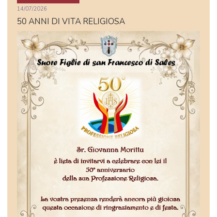
14/07/2026
50 ANNI DI VITA RELIGIOSA