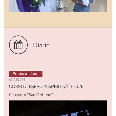
Diario
Provincia Italiana
03/03/2026
CORSI DI ESERCIZI SPIRITUALI 2026
Convento "San Cerbone"