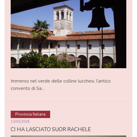
Immerso nel verde delle colline lucchesi, l’antico
convento di Sa...
Provincia Italiana
12/02/2026
CI HA LASCIATO SUOR RACHELE