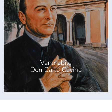
Venerabile
Don Carlo Cavina