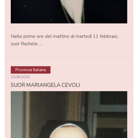
Nelle prime ore del mattino di martedì 11 febbraio,
suor Rachele ...
Provincia Italiana
25/08/2025
SUOR MARIANGELA CEVOLI