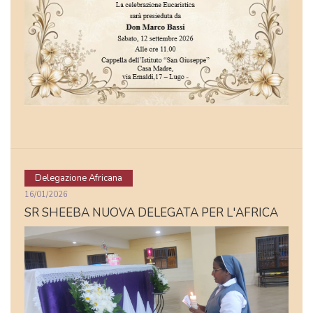
Delegazione Africana
16/01/2026
SR SHEEBA NUOVA DELEGATA PER L'AFRICA