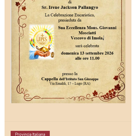
Provincia Italiana