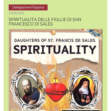
Delegazione Filippina
14/05/2024
SPIRITUALITA DELLE FIGLLIE DI SAN
FRANCESCO DI SALES