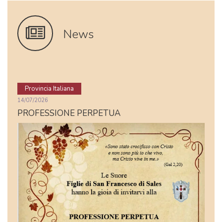
News
Provincia Italiana
14/07/2026
PROFESSIONE PERPETUA