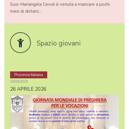
Suor Mariangela Cevoli è venuta a mancare a pochi
mesi di distanz...
Spazio giovani
Provincia Italiana
20/04/2026
26 APRILE 2026