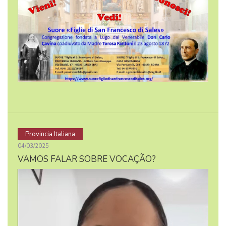
Provincia Italiana
04/03/2025
VAMOS FALAR SOBRE VOCAÇÃO?