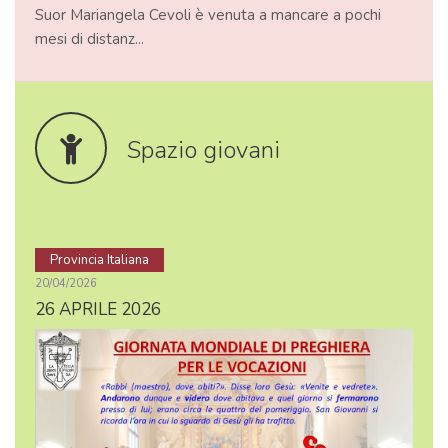
Suor Mariangela Cevoli è venuta a mancare a pochi
mesi di distanz...
Spazio giovani
Provincia Italiana
20/04/2026
26 APRILE 2026