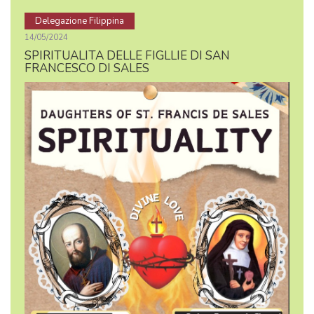
Delegazione Filippina
14/05/2024
SPIRITUALITA DELLE FIGLLIE DI SAN
FRANCESCO DI SALES