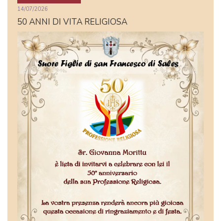
14/07/2026
50 ANNI DI VITA RELIGIOSA