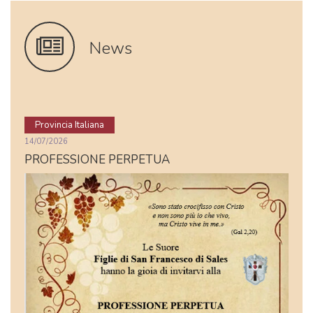
News
Provincia Italiana
14/07/2026
PROFESSIONE PERPETUA