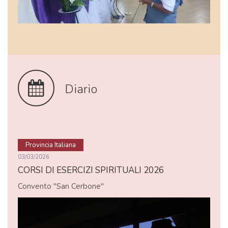
Diario
Provincia Italiana
03/03/2026
CORSI DI ESERCIZI SPIRITUALI 2026
Convento "San Cerbone"