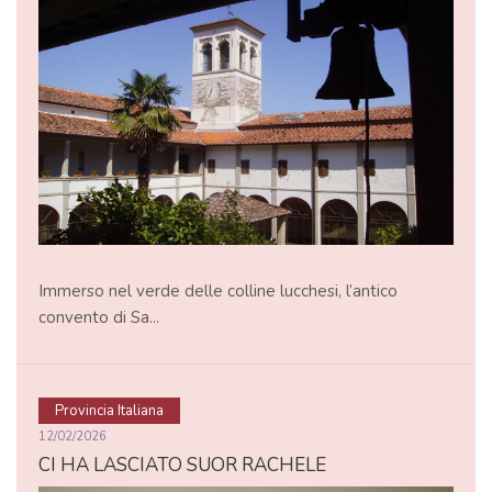
Immerso nel verde delle colline lucchesi, l’antico
convento di Sa...
Provincia Italiana
12/02/2026
CI HA LASCIATO SUOR RACHELE