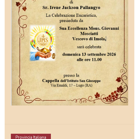
Provincia Italiana