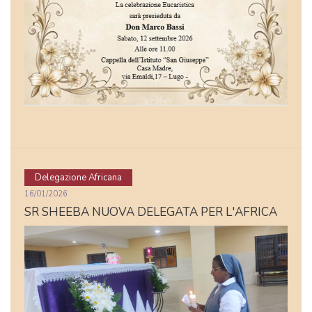
Delegazione Africana
16/01/2026
SR SHEEBA NUOVA DELEGATA PER L'AFRICA