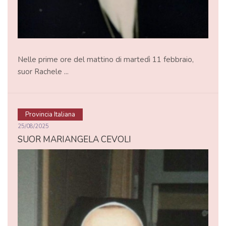
Nelle prime ore del mattino di martedì 11 febbraio,
suor Rachele ...
Provincia Italiana
25/08/2025
SUOR MARIANGELA CEVOLI