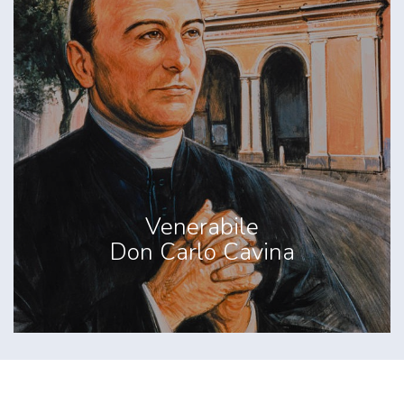
Venerabile
Don Carlo Cavina