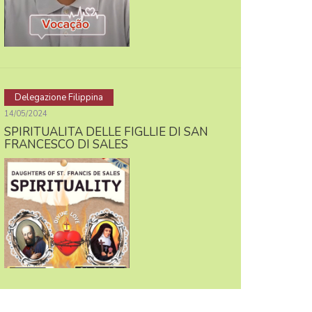
Delegazione Filippina
14/05/2024
SPIRITUALITA DELLE FIGLLIE DI SAN
FRANCESCO DI SALES