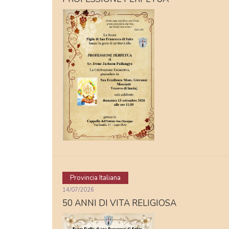
Provincia Italiana
14/07/2026
50 ANNI DI VITA RELIGIOSA