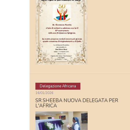
Delegazione Africana
16/01/2026
SR SHEEBA NUOVA DELEGATA PER
L'AFRICA