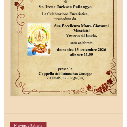
Provincia Italiana