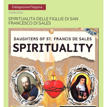
Delegazione Filippina
14/05/2024
SPIRITUALITA DELLE FIGLLIE DI SAN
FRANCESCO DI SALES