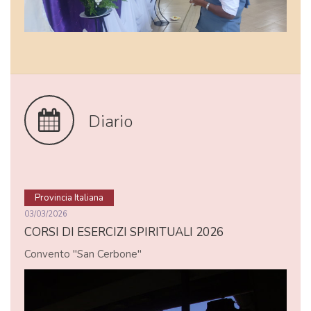
Diario
Provincia Italiana
03/03/2026
CORSI DI ESERCIZI SPIRITUALI 2026
Convento "San Cerbone"