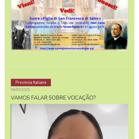
Provincia Italiana
04/03/2025
VAMOS FALAR SOBRE VOCAÇÃO?