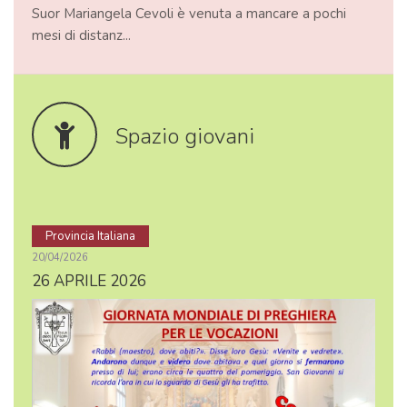
Suor Mariangela Cevoli è venuta a mancare a pochi
mesi di distanz...
Spazio giovani
Provincia Italiana
20/04/2026
26 APRILE 2026