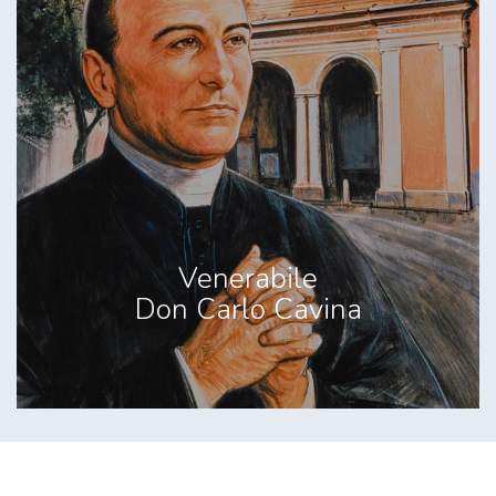
Venerabile
Don Carlo Cavina