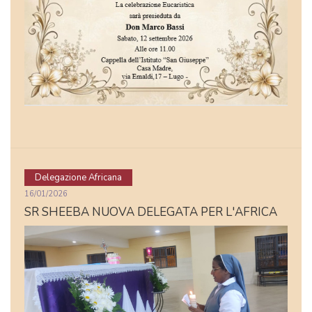
Delegazione Africana
16/01/2026
SR SHEEBA NUOVA DELEGATA PER L'AFRICA