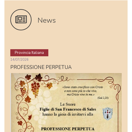
News
Provincia Italiana
14/07/2026
PROFESSIONE PERPETUA