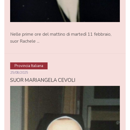
Nelle prime ore del mattino di martedì 11 febbraio,
suor Rachele ...
Provincia Italiana
25/08/2025
SUOR MARIANGELA CEVOLI