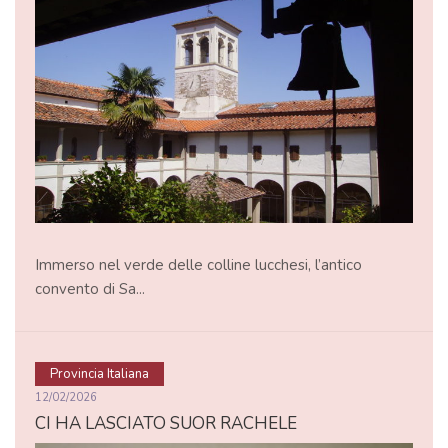
Immerso nel verde delle colline lucchesi, l’antico
convento di Sa...
Provincia Italiana
12/02/2026
CI HA LASCIATO SUOR RACHELE