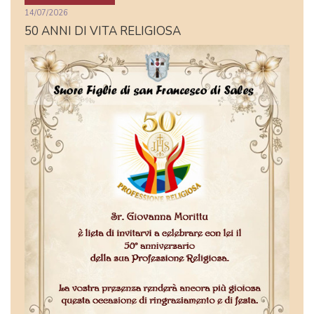
14/07/2026
50 ANNI DI VITA RELIGIOSA