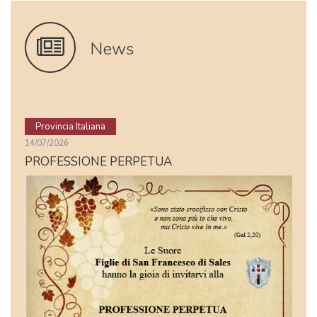
News
Provincia Italiana
14/07/2026
PROFESSIONE PERPETUA