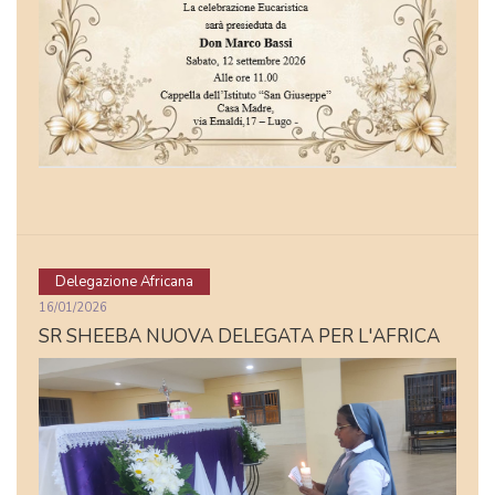
Delegazione Africana
16/01/2026
SR SHEEBA NUOVA DELEGATA PER L'AFRICA