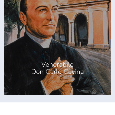
Venerabile
Don Carlo Cavina