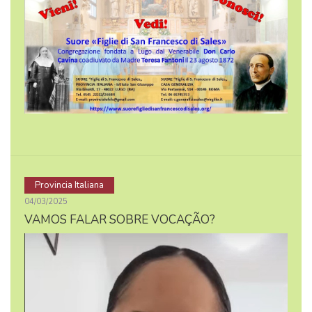
Provincia Italiana
04/03/2025
VAMOS FALAR SOBRE VOCAÇÃO?