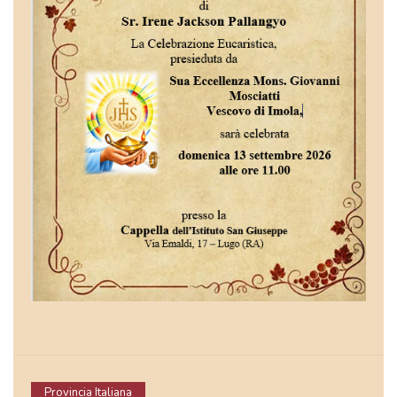
Provincia Italiana