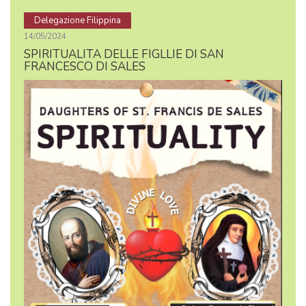
Delegazione Filippina
14/05/2024
SPIRITUALITA DELLE FIGLLIE DI SAN
FRANCESCO DI SALES