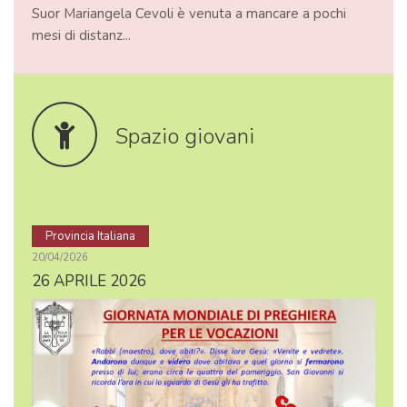
Suor Mariangela Cevoli è venuta a mancare a pochi
mesi di distanz...
Spazio giovani
Provincia Italiana
20/04/2026
26 APRILE 2026