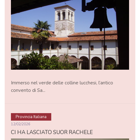
Immerso nel verde delle colline lucchesi, l’antico
convento di Sa...
Provincia Italiana
12/02/2026
CI HA LASCIATO SUOR RACHELE