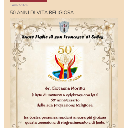
14/07/2026
50 ANNI DI VITA RELIGIOSA