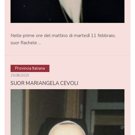
Nelle prime ore del mattino di martedì 11 febbraio,
suor Rachele ...
Provincia Italiana
25/08/2025
SUOR MARIANGELA CEVOLI