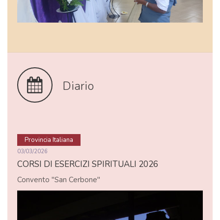
Diario
Provincia Italiana
03/03/2026
CORSI DI ESERCIZI SPIRITUALI 2026
Convento "San Cerbone"