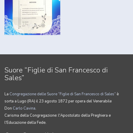
Suore “Figlie di San Francesco di
Sales”
La
Congregazione delle Suore “Figlie di San Francesco di Sales”
è
sorta a Lugo (RA) il 23 agosto 1872 per opera del Venerabile
Don
Carlo Cavina
.
Carisma della Congregazione: l'Apostolato della Preghiera e
l'Educazione della Fede.